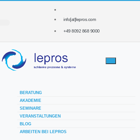
info[at]lepros.com
+49 8092 868 9000
BERATUNG
AKADEMIE
SEMINARE
VERANSTALTUNGEN
BLOG
ARBEITEN BEI LEPROS