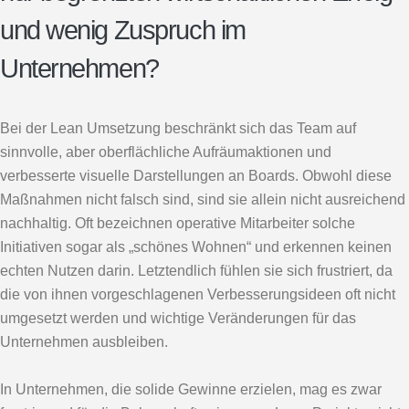
und wenig Zuspruch im
Unternehmen?
Bei der Lean Umsetzung beschränkt sich das Team auf
sinnvolle, aber oberflächliche Aufräumaktionen und
verbesserte visuelle Darstellungen an Boards. Obwohl diese
Maßnahmen nicht falsch sind, sind sie allein nicht ausreichend
nachhaltig. Oft bezeichnen operative Mitarbeiter solche
Initiativen sogar als „schönes Wohnen“ und erkennen keinen
echten Nutzen darin. Letztendlich fühlen sie sich frustriert, da
die von ihnen vorgeschlagenen Verbesserungsideen oft nicht
umgesetzt werden und wichtige Veränderungen für das
Unternehmen ausbleiben.
In Unternehmen, die solide Gewinne erzielen, mag es zwar