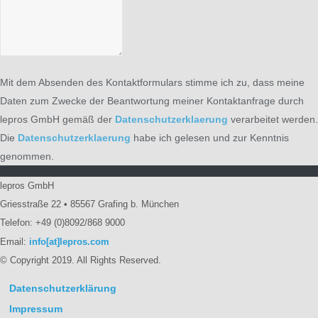
Mit dem Absenden des Kontaktformulars stimme ich zu, dass meine
Daten zum Zwecke der Beantwortung meiner Kontaktanfrage durch
lepros GmbH gemäß der
Datenschutzerklaerung
verarbeitet werden.
Die
Datenschutzerklaerung
habe ich gelesen und zur Kenntnis
genommen.
lepros GmbH
Griesstraße 22 • 85567 Grafing b. München
Telefon: +49 (0)8092/868 9000
Email:
info[at]lepros.com
© Copyright 2019. All Rights Reserved.
Datenschutzerklärung
Impressum