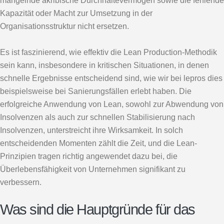
mangelnde akribische Durchhaltevermögen sowie die fehlende
Kapazität oder Macht zur Umsetzung in der
Organisationsstruktur nicht ersetzen.
Es ist faszinierend, wie effektiv die Lean Production-Methodik
sein kann, insbesondere in kritischen Situationen, in denen
schnelle Ergebnisse entscheidend sind, wie wir bei lepros dies
beispielsweise bei Sanierungsfällen erlebt haben. Die
erfolgreiche Anwendung von Lean, sowohl zur Abwendung von
Insolvenzen als auch zur schnellen Stabilisierung nach
Insolvenzen, unterstreicht ihre Wirksamkeit. In solch
entscheidenden Momenten zählt die Zeit, und die Lean-
Prinzipien tragen richtig angewendet dazu bei, die
Überlebensfähigkeit von Unternehmen signifikant zu
verbessern.
Was sind die Hauptgründe für das