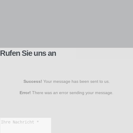
Rufen Sie uns an
Success!
Your message has been sent to us.
Error!
There was an error sending your message.