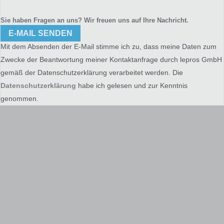
Sie haben Fragen an uns? Wir freuen uns auf Ihre Nachricht.
E-MAIL SENDEN
Mit dem Absenden der E-Mail stimme ich zu, dass meine Daten zum
Zwecke der Beantwortung meiner Kontaktanfrage durch lepros GmbH
gemäß der
Datenschutzerklärung
verarbeitet werden. Die
Datenschutzerklärung
habe ich gelesen und zur Kenntnis
genommen.