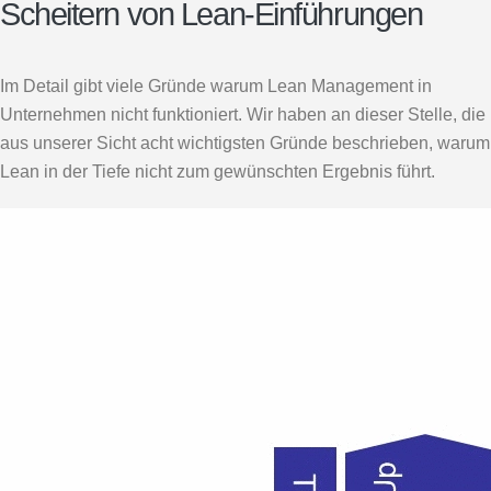
Scheitern von Lean-Einführungen
Im Detail gibt viele Gründe warum Lean Management in
Unternehmen nicht funktioniert. Wir haben an dieser Stelle, die
aus unserer Sicht acht wichtigsten Gründe beschrieben, warum
Lean in der Tiefe nicht zum gewünschten Ergebnis führt.