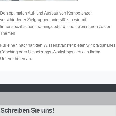
_____________________________________
Den optimalen Auf- und Ausbau von Kompetenzen
verschiedener Zielgruppen unterstützen wir mit
firmenspezifischen Trainings oder offenen Seminaren zu den
Themen:
Für einen nachhaltigen Wissenstransfer bieten wir praxisnahes
Coaching oder Umsetzungs-Workshops direkt in Ihrem
Unternehmen an.
Schreiben Sie uns!