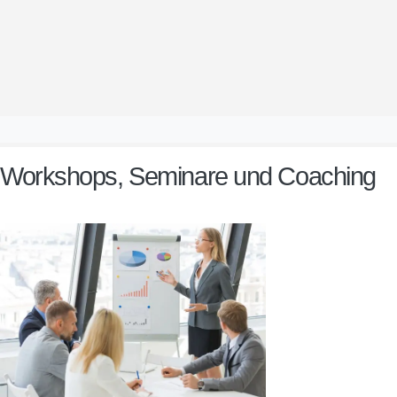
Workshops, Seminare und Coaching