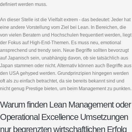
definiert werden muss.
An dieser Stelle ist die Vielfalt extrem - das bedeutet: Jeder hat
eine andere Vorstellung vom Ziel bei Lean. In Bereichen, die
von vielen Beratern und Hochschulen frequentiert werden, liegt
der Fokus auf High-End-Themen. Es muss neu, emotional
ansprechend und trendy sein. Neue Begriffe sollten bevorzugt
auf Japanisch sein, unabhängig davon, ob sie tatsächlich aus
Japan stammen oder nicht. Alternativ können auch Begriffe aus
den USA gehyped werden. Grundprinzipien hingegen werden
oft als zu einfach betrachtet, da sie bereits bekannt sind und
nicht genug Prestige bieten, um beim Management zu punkten.
Warum finden Lean Management oder
Operational Excellence Umsetzungen
nur begrenzten wirtschaftlichen Erfolg