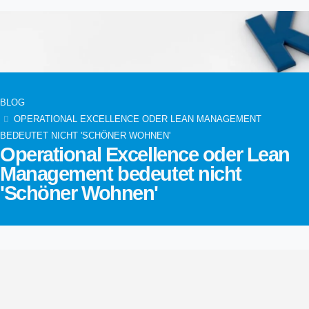
BLOG
OPERATIONAL EXCELLENCE ODER LEAN MANAGEMENT
BEDEUTET NICHT 'SCHÖNER WOHNEN'
Operational Excellence oder Lean
Management bedeutet nicht
'Schöner Wohnen'