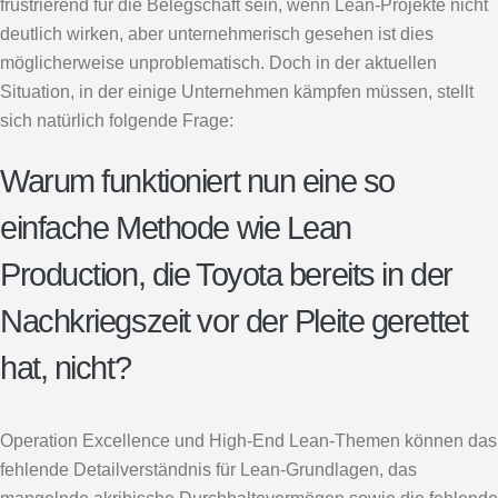
frustrierend für die Belegschaft sein, wenn Lean-Projekte nicht
deutlich wirken, aber unternehmerisch gesehen ist dies
möglicherweise unproblematisch. Doch in der aktuellen
Situation, in der einige Unternehmen kämpfen müssen, stellt
sich natürlich folgende Frage:
Warum funktioniert nun eine so
einfache Methode wie Lean
Production, die Toyota bereits in der
Nachkriegszeit vor der Pleite gerettet
hat, nicht?
Operation Excellence und High-End Lean-Themen können das
fehlende Detailverständnis für Lean-Grundlagen, das